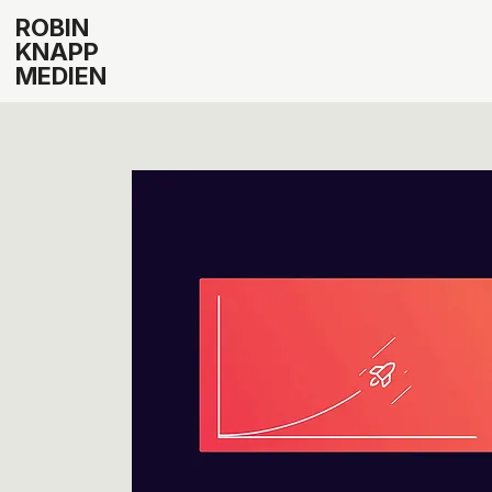
ROBIN
KNAPP
MEDIEN