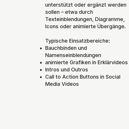
unterstützt oder ergänzt werden
sollen – etwa durch
Texteinblendungen, Diagramme,
Icons oder animierte Übergänge.
Typische Einsatzbereiche:
Bauchbinden und
Namenseinblendungen
animierte Grafiken in Erklärvideos
Intros und Outros
Call to Action Buttons in Social
Media Videos