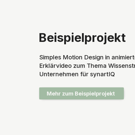
Beispielprojekt
Simples Motion Design in animier
Erklärvideo zum Thema Wissenstr
Unternehmen für synartIQ
Mehr zum Beispielprojekt