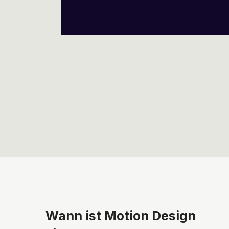
Wann ist Motion Design