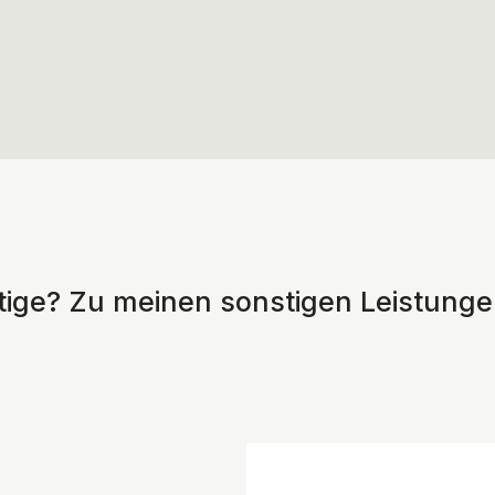
htige? Zu meinen sonstigen Leistung