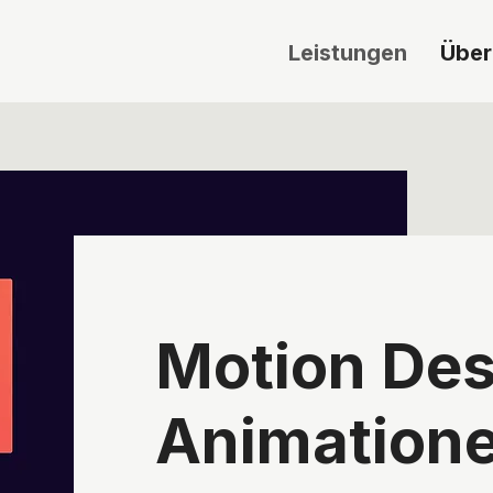
Leistungen
Über
Motion Des
Animation