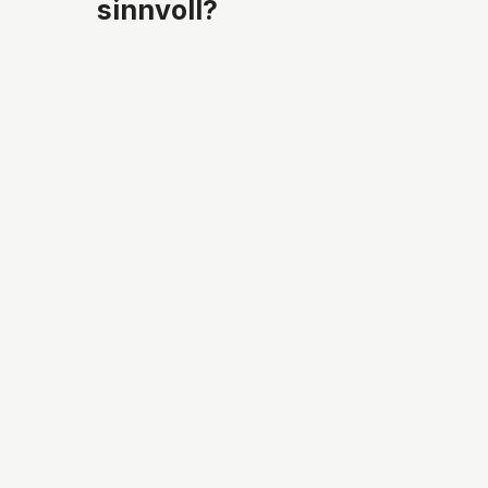
sinnvoll?