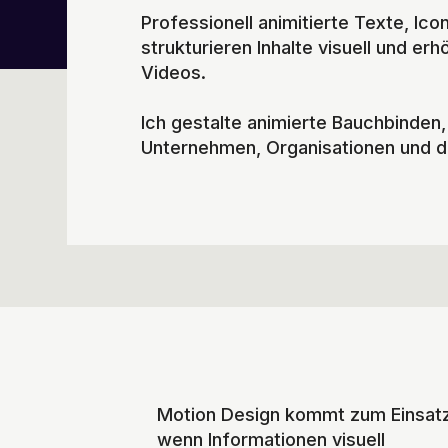
Professionell animitierte Texte, Ic
strukturieren Inhalte visuell und er
Videos.
Ich gestalte animierte Bauchbinden,
Unternehmen, Organisationen und di
Motion Design kommt zum Einsatz
wenn Informationen visuell