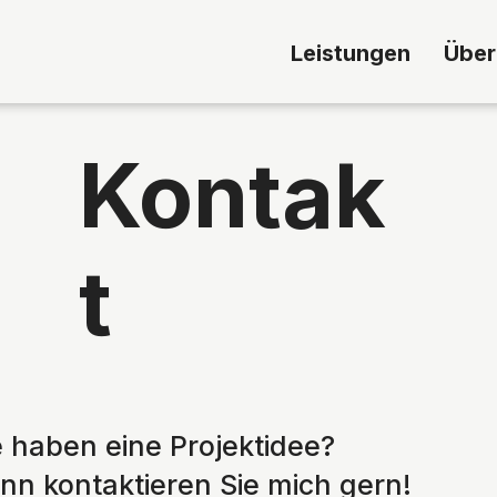
Leistungen
Über
Kontak
t
e haben eine Projektidee?
nn kontaktieren Sie mich gern!