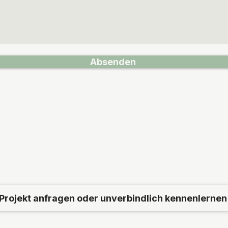
Absenden
Projekt anfragen oder unverbindlich kennenlernen