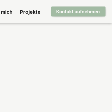
Kontakt aufnehmen
 mich
Projekte